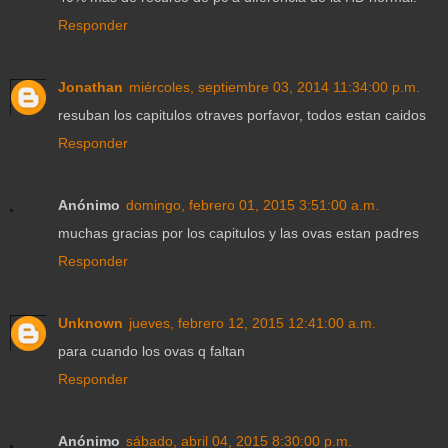
Responder
Jonathan
miércoles, septiembre 03, 2014 11:34:00 p.m.
resuban los capitulos otraves porfavor, todos estan caidos
Responder
Anónimo
domingo, febrero 01, 2015 3:51:00 a.m.
muchas gracias por los capitulos y las ovas estan padres
Responder
Unknown
jueves, febrero 12, 2015 12:41:00 a.m.
para cuando los ovas q faltan
Responder
Anónimo
sábado, abril 04, 2015 8:30:00 p.m.