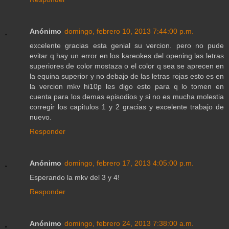
Anónimo
domingo, febrero 10, 2013 7:44:00 p.m.
excelente gracias esta genial su vercion. pero no pude
evitar q hay un error en los kareokes del opening las letras
superiores de color mostaza o el color q sea se aprecen en
la equina superior y no debajo de las letras rojas esto es en
la vercion mkv hi10p les digo esto para q lo tomen en
cuenta para los demas episodios y si no es mucha molestia
corregir los capitulos 1 y 2 gracias y excelente trabajo de
nuevo.
Responder
Anónimo
domingo, febrero 17, 2013 4:05:00 p.m.
Esperando la mkv del 3 y 4!
Responder
Anónimo
domingo, febrero 24, 2013 7:38:00 a.m.