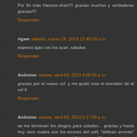
Por fin más Haruna-chan!!!! gracias muchas y verdaderas
gracias!!!!
Responder
rigam
sábado, marzo 16, 2013 12:48:00 p.m.
esperos igan con los scan ,saludos
Responder
Anónimo
martes, abril 09, 2013 4:06:00 p.m.
gracias por el nuevo vol. y me gusto mas el encodeo de el
vol 4.
Responder
Anónimo
martes, abril 09, 2013 5:17:00 p.m.
se me terminan los elogios para ustedes... gracias y hasta
hoy vere cuales son los errores del vol1 "definan errores"