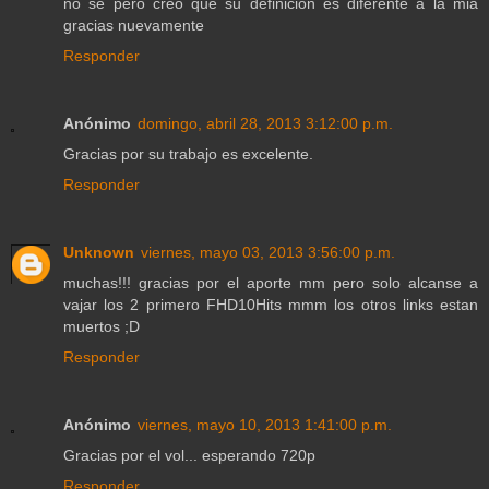
no se pero creo que su definicion es diferente a la mia
gracias nuevamente
Responder
Anónimo
domingo, abril 28, 2013 3:12:00 p.m.
Gracias por su trabajo es excelente.
Responder
Unknown
viernes, mayo 03, 2013 3:56:00 p.m.
muchas!!! gracias por el aporte mm pero solo alcanse a
vajar los 2 primero FHD10Hits mmm los otros links estan
muertos ;D
Responder
Anónimo
viernes, mayo 10, 2013 1:41:00 p.m.
Gracias por el vol... esperando 720p
Responder