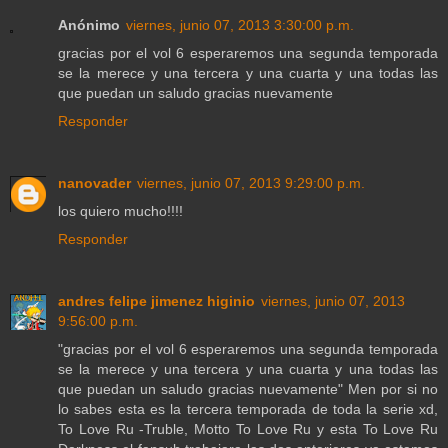
Anónimo
viernes, junio 07, 2013 3:30:00 p.m.
gracias por el vol 6 esperaremos una segunda temporada
se la merece y una tercera y una cuarta y una todas las
que puedan un saludo gracias nuevamente
Responder
nanovader
viernes, junio 07, 2013 9:29:00 p.m.
los quiero mucho!!!!
Responder
andres felipe jimenez higinio
viernes, junio 07, 2013
9:56:00 p.m.
"gracias por el vol 6 esperaremos una segunda temporada
se la merece y una tercera y una cuarta y una todas las
que puedan un saludo gracias nuevamente" Men por si no
lo sabes esta es la tercera temporada de toda la serie xd,
To Love Ru -Truble, Motto To Love Ru y esta To Love Ru