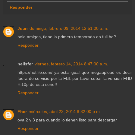
Responder
Juan
domingo, febrero 09, 2014 12:51:00 a.m.
hola amigos, tiene la primera temporada en full hd?
Responder
neilsfer
viernes, febrero 14, 2014 8:47:00 a.m.
https://hotfile.com/ ya esta igual que megaupload es decir
fuera de servicio por la FBI. por favor subar la version FHD
Hi10p de esta serie!!
Responder
Fher
miércoles, abril 23, 2014 8:32:00 p.m.
ova 2 y 3 para cuando lo tienen listo para descargar
Responder