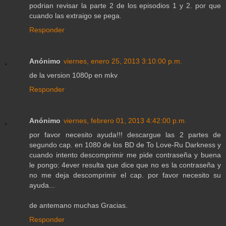
podrian revisar la parte 2 de los episodios 1 y 2. por que
cuando las extraigo se pega.
Responder
Anónimo
viernes, enero 25, 2013 3:10:00 p.m.
de la version 1080p en mkv
Responder
Anónimo
viernes, febrero 01, 2013 4:42:00 p.m.
por favor necesito ayuda!!! descargue las 2 partes de
segundo cap. en 1080 de los BD de To Love-Ru Darkness y
cuando intento descomprimir me pide contraseña y buena
le pongo: 4ever resulta que dice que no es la contraseña y
no me deja descomprimir el cap. por favor necesito su
ayuda...
de antemano muchas Gracias.
Responder