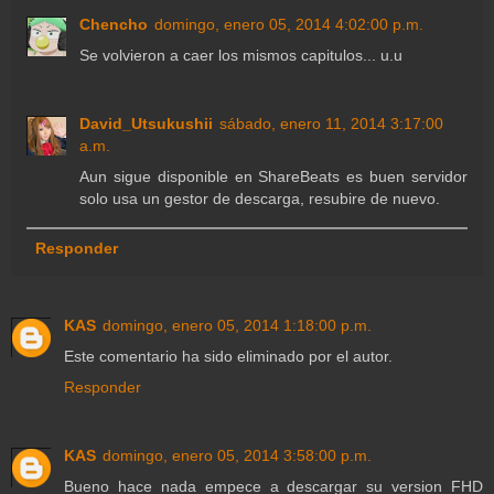
Chencho
domingo, enero 05, 2014 4:02:00 p.m.
Se volvieron a caer los mismos capitulos... u.u
David_Utsukushii
sábado, enero 11, 2014 3:17:00
a.m.
Aun sigue disponible en ShareBeats es buen servidor
solo usa un gestor de descarga, resubire de nuevo.
Responder
KAS
domingo, enero 05, 2014 1:18:00 p.m.
Este comentario ha sido eliminado por el autor.
Responder
KAS
domingo, enero 05, 2014 3:58:00 p.m.
Bueno hace nada empece a descargar su version FHD