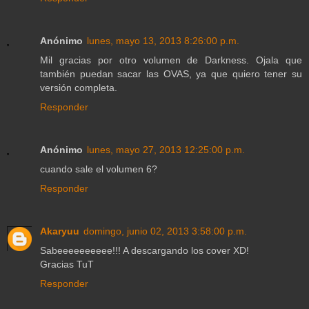
Anónimo
lunes, mayo 13, 2013 8:26:00 p.m.
Mil gracias por otro volumen de Darkness. Ojala que
también puedan sacar las OVAS, ya que quiero tener su
versión completa.
Responder
Anónimo
lunes, mayo 27, 2013 12:25:00 p.m.
cuando sale el volumen 6?
Responder
Akaryuu
domingo, junio 02, 2013 3:58:00 p.m.
Sabeeeeeeeeee!!! A descargando los cover XD!
Gracias TuT
Responder