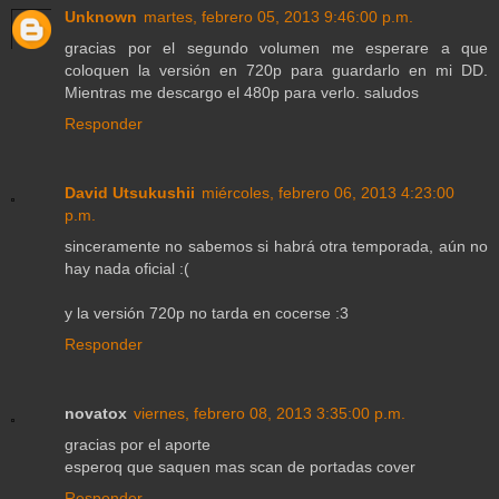
Unknown
martes, febrero 05, 2013 9:46:00 p.m.
gracias por el segundo volumen me esperare a que
coloquen la versión en 720p para guardarlo en mi DD.
Mientras me descargo el 480p para verlo. saludos
Responder
David Utsukushii
miércoles, febrero 06, 2013 4:23:00
p.m.
sinceramente no sabemos si habrá otra temporada, aún no
hay nada oficial :(
y la versión 720p no tarda en cocerse :3
Responder
novatox
viernes, febrero 08, 2013 3:35:00 p.m.
gracias por el aporte
esperoq que saquen mas scan de portadas cover
Responder