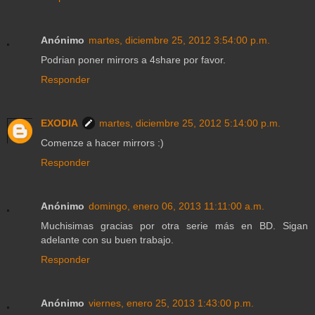
Anónimo
martes, diciembre 25, 2012 3:54:00 p.m.
Podrian poner mirrors a 4share por favor.
Responder
EXODIA
martes, diciembre 25, 2012 5:14:00 p.m.
Comenze a hacer mirrors :)
Responder
Anónimo
domingo, enero 06, 2013 11:11:00 a.m.
Muchisimas gracias por otra serie más en BD. Sigan
adelante con su buen trabajo.
Responder
Anónimo
viernes, enero 25, 2013 1:43:00 p.m.