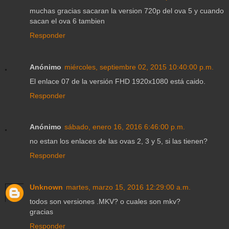
muchas gracias sacaran la version 720p del ova 5 y cuando
sacan el ova 6 tambien
Responder
Anónimo
miércoles, septiembre 02, 2015 10:40:00 p.m.
El enlace 07 de la versión FHD 1920x1080 está caido.
Responder
Anónimo
sábado, enero 16, 2016 6:46:00 p.m.
no estan los enlaces de las ovas 2, 3 y 5, si las tienen?
Responder
Unknown
martes, marzo 15, 2016 12:29:00 a.m.
todos son versiones .MKV? o cuales son mkv?
gracias
Responder