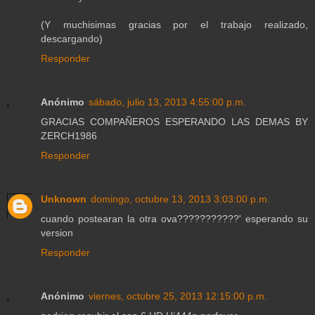
(Y muchisimas gracias por el trabajo realizado,
descargando)
Responder
Anónimo
sábado, julio 13, 2013 4:55:00 p.m.
GRACIAS COMPAÑEROS ESPERANDO LAS DEMAS BY
ZERCH1986
Responder
Unknown
domingo, octubre 13, 2013 3:03:00 p.m.
cuando postearan la otra ova???????????' esperando su
version
Responder
Anónimo
viernes, octubre 25, 2013 12:15:00 p.m.