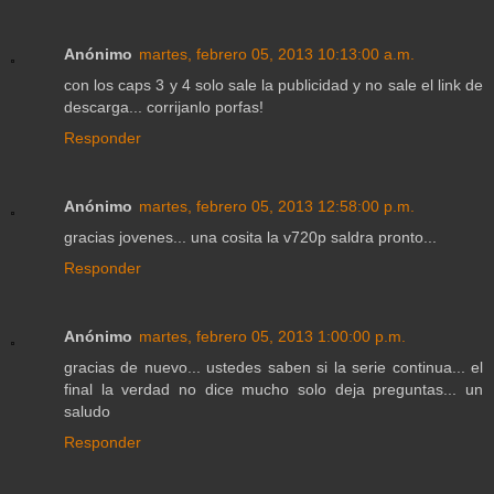
Anónimo
martes, febrero 05, 2013 10:13:00 a.m.
con los caps 3 y 4 solo sale la publicidad y no sale el link de
descarga... corrijanlo porfas!
Responder
Anónimo
martes, febrero 05, 2013 12:58:00 p.m.
gracias jovenes... una cosita la v720p saldra pronto...
Responder
Anónimo
martes, febrero 05, 2013 1:00:00 p.m.
gracias de nuevo... ustedes saben si la serie continua... el
final la verdad no dice mucho solo deja preguntas... un
saludo
Responder