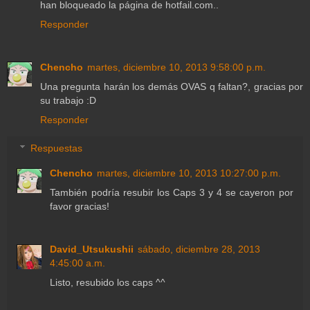
han bloqueado la página de hotfail.com..
Responder
Chencho
martes, diciembre 10, 2013 9:58:00 p.m.
Una pregunta harán los demás OVAS q faltan?, gracias por
su trabajo :D
Responder
Respuestas
Chencho
martes, diciembre 10, 2013 10:27:00 p.m.
También podría resubir los Caps 3 y 4 se cayeron por
favor gracias!
David_Utsukushii
sábado, diciembre 28, 2013
4:45:00 a.m.
Listo, resubido los caps ^^