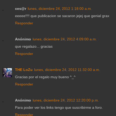
ces@r
lunes, diciembre 24, 2012 1:18:00 a.m.
eeeee!!!! que publicacion se sacaron jejej que genial grax
Responder
Anónimo
lunes, diciembre 24, 2012 4:09:00 a.m.
que regalazo... gracias
Responder
THE LoZu
lunes, diciembre 24, 2012 11:32:00 a.m.
Gracias por el regalo muy bueno ^_^
Responder
Anónimo
lunes, diciembre 24, 2012 12:20:00 p.m.
Para poder ver los links tengo que suscribirme a foro.
Responder