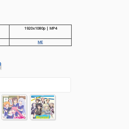
1920x1080p | MP4
ME