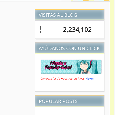
VISITAS AL BLOG
2,234,102
AYÚDANOS CON UN CLICK
Contraseña de nuestros archivos:
4ever
POPULAR POSTS