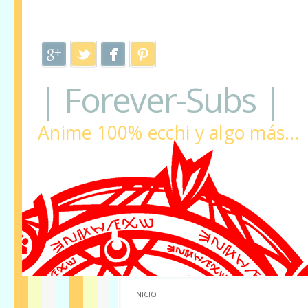
| Forever-Subs |
Anime 100% ecchi y algo más...
INICIO