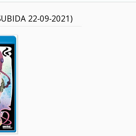
SUBIDA 22-09-2021)