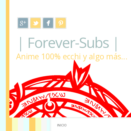
| Forever-Subs |
Anime 100% ecchi y algo más...
INICIO