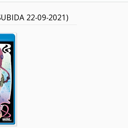
SUBIDA 22-09-2021)