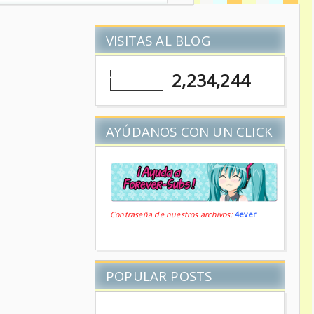
VISITAS AL BLOG
2,234,244
AYÚDANOS CON UN CLICK
Contraseña de nuestros archivos:
4ever
POPULAR POSTS