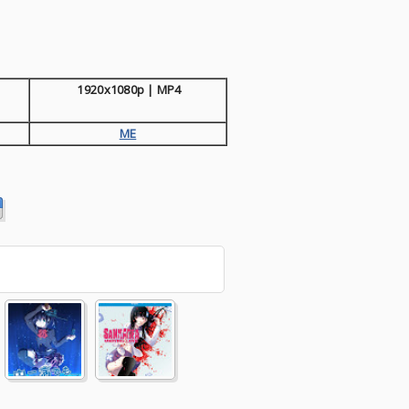
1920x1080p | MP4
ME