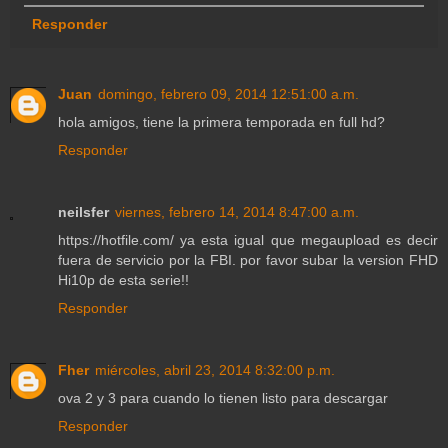
Responder
Juan
domingo, febrero 09, 2014 12:51:00 a.m.
hola amigos, tiene la primera temporada en full hd?
Responder
neilsfer
viernes, febrero 14, 2014 8:47:00 a.m.
https://hotfile.com/ ya esta igual que megaupload es decir
fuera de servicio por la FBI. por favor subar la version FHD
Hi10p de esta serie!!
Responder
Fher
miércoles, abril 23, 2014 8:32:00 p.m.
ova 2 y 3 para cuando lo tienen listo para descargar
Responder