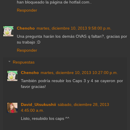
han bloqueado la página de hotfail.com..
Responder
Chencho
martes, diciembre 10, 2013 9:58:00 p.m.
Una pregunta harán los demás OVAS q faltan?, gracias por
su trabajo :D
Responder
Respuestas
Chencho
martes, diciembre 10, 2013 10:27:00 p.m.
También podría resubir los Caps 3 y 4 se cayeron por
favor gracias!
David_Utsukushii
sábado, diciembre 28, 2013
4:45:00 a.m.
Listo, resubido los caps ^^