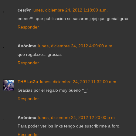
ces@r
lunes, diciembre 24, 2012 1:18:00 a.m.
eeeee!!!! que publicacion se sacaron jejej que genial grax
Responder
Anónimo
lunes, diciembre 24, 2012 4:09:00 a.m.
que regalazo... gracias
Responder
THE LoZu
lunes, diciembre 24, 2012 11:32:00 a.m.
Gracias por el regalo muy bueno ^_^
Responder
Anónimo
lunes, diciembre 24, 2012 12:20:00 p.m.
Para poder ver los links tengo que suscribirme a foro.
Responder