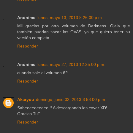
Anónimo
lunes, mayo 13, 2013 8:26:00 p.m.
Mil gracias por otro volumen de Darkness. Ojala que
también puedan sacar las OVAS, ya que quiero tener su
versión completa.
Responder
Anónimo
lunes, mayo 27, 2013 12:25:00 p.m.
cuando sale el volumen 6?
Responder
Akaryuu
domingo, junio 02, 2013 3:58:00 p.m.
Sabeeeeeeeeee!!! A descargando los cover XD!
Gracias TuT
Responder