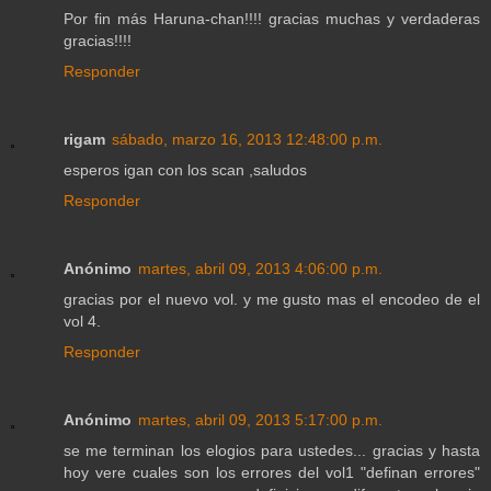
Por fin más Haruna-chan!!!! gracias muchas y verdaderas
gracias!!!!
Responder
rigam
sábado, marzo 16, 2013 12:48:00 p.m.
esperos igan con los scan ,saludos
Responder
Anónimo
martes, abril 09, 2013 4:06:00 p.m.
gracias por el nuevo vol. y me gusto mas el encodeo de el
vol 4.
Responder
Anónimo
martes, abril 09, 2013 5:17:00 p.m.
se me terminan los elogios para ustedes... gracias y hasta
hoy vere cuales son los errores del vol1 "definan errores"