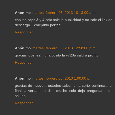
Anónimo
martes, febrero 05, 2013 10:13:00 a.m.
con los caps 3 y 4 solo sale la publicidad y no sale el link de
descarga... corrijanlo porfas!
Responder
Anónimo
martes, febrero 05, 2013 12:58:00 p.m.
gracias jovenes... una cosita la v720p saldra pronto...
Responder
Anónimo
martes, febrero 05, 2013 1:00:00 p.m.
gracias de nuevo... ustedes saben si la serie continua... el
final la verdad no dice mucho solo deja preguntas... un
saludo
Responder