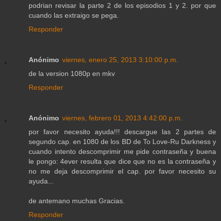
podrian revisar la parte 2 de los episodios 1 y 2. por que
cuando las extraigo se pega.
Responder
Anónimo
viernes, enero 25, 2013 3:10:00 p.m.
de la version 1080p en mkv
Responder
Anónimo
viernes, febrero 01, 2013 4:42:00 p.m.
por favor necesito ayuda!!! descargue las 2 partes de
segundo cap. en 1080 de los BD de To Love-Ru Darkness y
cuando intento descomprimir me pide contraseña y buena
le pongo: 4ever resulta que dice que no es la contraseña y
no me deja descomprimir el cap. por favor necesito su
ayuda...
de antemano muchas Gracias.
Responder