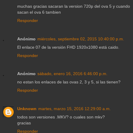
muchas gracias sacaran la version 720p del ova 5 y cuando
sacan el ova 6 tambien
Responder
Anónimo
miércoles, septiembre 02, 2015 10:40:00 p.m.
El enlace 07 de la versión FHD 1920x1080 está caido.
Responder
Anónimo
sábado, enero 16, 2016 6:46:00 p.m.
no estan los enlaces de las ovas 2, 3 y 5, si las tienen?
Responder
Unknown
martes, marzo 15, 2016 12:29:00 a.m.
todos son versiones .MKV? o cuales son mkv?
gracias
Responder