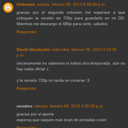
Unknown
martes, febrero 05, 2013 9:46:00 p.m.
gracias por el segundo volumen me esperare a que
coloquen la versión en 720p para guardarlo en mi DD.
Mientras me descargo el 480p para verlo. saludos
Responder
David Utsukushii
miércoles, febrero 06, 2013 4:23:00
p.m.
sinceramente no sabemos si habrá otra temporada, aún no
hay nada oficial :(
y la versión 720p no tarda en cocerse :3
Responder
novatox
viernes, febrero 08, 2013 3:35:00 p.m.
gracias por el aporte
esperoq que saquen mas scan de portadas cover
Responder