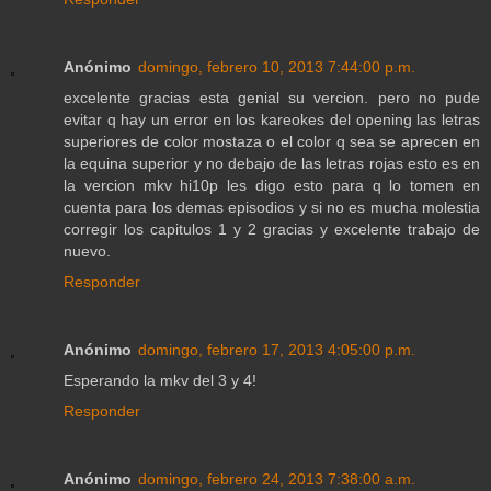
Anónimo
domingo, febrero 10, 2013 7:44:00 p.m.
excelente gracias esta genial su vercion. pero no pude
evitar q hay un error en los kareokes del opening las letras
superiores de color mostaza o el color q sea se aprecen en
la equina superior y no debajo de las letras rojas esto es en
la vercion mkv hi10p les digo esto para q lo tomen en
cuenta para los demas episodios y si no es mucha molestia
corregir los capitulos 1 y 2 gracias y excelente trabajo de
nuevo.
Responder
Anónimo
domingo, febrero 17, 2013 4:05:00 p.m.
Esperando la mkv del 3 y 4!
Responder
Anónimo
domingo, febrero 24, 2013 7:38:00 a.m.