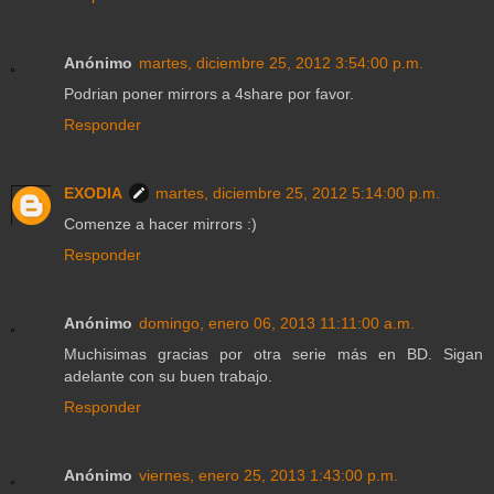
Anónimo
martes, diciembre 25, 2012 3:54:00 p.m.
Podrian poner mirrors a 4share por favor.
Responder
EXODIA
martes, diciembre 25, 2012 5:14:00 p.m.
Comenze a hacer mirrors :)
Responder
Anónimo
domingo, enero 06, 2013 11:11:00 a.m.
Muchisimas gracias por otra serie más en BD. Sigan
adelante con su buen trabajo.
Responder
Anónimo
viernes, enero 25, 2013 1:43:00 p.m.