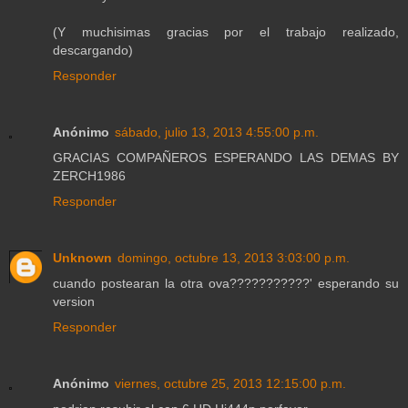
(Y muchisimas gracias por el trabajo realizado,
descargando)
Responder
Anónimo
sábado, julio 13, 2013 4:55:00 p.m.
GRACIAS COMPAÑEROS ESPERANDO LAS DEMAS BY
ZERCH1986
Responder
Unknown
domingo, octubre 13, 2013 3:03:00 p.m.
cuando postearan la otra ova???????????' esperando su
version
Responder
Anónimo
viernes, octubre 25, 2013 12:15:00 p.m.