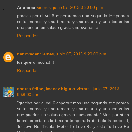
Anónimo
viernes, junio 07, 2013 3:30:00 p.m.
gracias por el vol 6 esperaremos una segunda temporada
se la merece y una tercera y una cuarta y una todas las
que puedan un saludo gracias nuevamente
Responder
nanovader
viernes, junio 07, 2013 9:29:00 p.m.
los quiero mucho!!!!
Responder
andres felipe jimenez higinio
viernes, junio 07, 2013
9:56:00 p.m.
"gracias por el vol 6 esperaremos una segunda temporada
se la merece y una tercera y una cuarta y una todas las
que puedan un saludo gracias nuevamente" Men por si no
lo sabes esta es la tercera temporada de toda la serie xd,
To Love Ru -Truble, Motto To Love Ru y esta To Love Ru