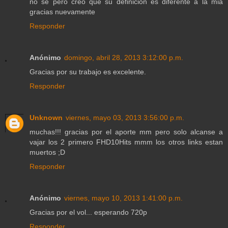
no se pero creo que su definicion es diferente a la mia
gracias nuevamente
Responder
Anónimo
domingo, abril 28, 2013 3:12:00 p.m.
Gracias por su trabajo es excelente.
Responder
Unknown
viernes, mayo 03, 2013 3:56:00 p.m.
muchas!!! gracias por el aporte mm pero solo alcanse a
vajar los 2 primero FHD10Hits mmm los otros links estan
muertos ;D
Responder
Anónimo
viernes, mayo 10, 2013 1:41:00 p.m.
Gracias por el vol... esperando 720p
Responder