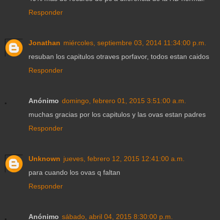
Responder
Jonathan
miércoles, septiembre 03, 2014 11:34:00 p.m.
resuban los capitulos otraves porfavor, todos estan caidos
Responder
Anónimo
domingo, febrero 01, 2015 3:51:00 a.m.
muchas gracias por los capitulos y las ovas estan padres
Responder
Unknown
jueves, febrero 12, 2015 12:41:00 a.m.
para cuando los ovas q faltan
Responder
Anónimo
sábado, abril 04, 2015 8:30:00 p.m.