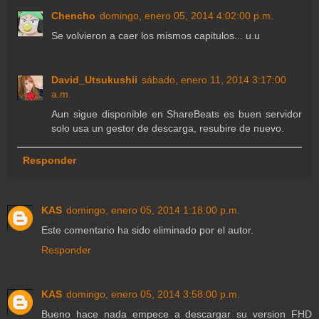
Chencho
domingo, enero 05, 2014 4:02:00 p.m.
Se volvieron a caer los mismos capitulos... u.u
David_Utsukushii
sábado, enero 11, 2014 3:17:00
a.m.
Aun sigue disponible en ShareBeats es buen servidor
solo usa un gestor de descarga, resubire de nuevo.
Responder
KAS
domingo, enero 05, 2014 1:18:00 p.m.
Este comentario ha sido eliminado por el autor.
Responder
KAS
domingo, enero 05, 2014 3:58:00 p.m.
Bueno hace nada empece a descargar su version FHD