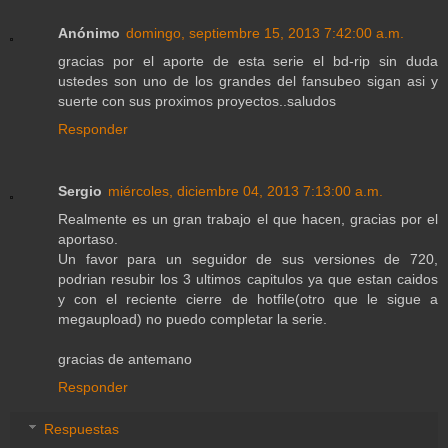
Anónimo
domingo, septiembre 15, 2013 7:42:00 a.m.
gracias por el aporte de esta serie el bd-rip sin duda
ustedes son uno de los grandes del fansubeo sigan asi y
suerte con sus proximos proyectos..saludos
Responder
Sergio
miércoles, diciembre 04, 2013 7:13:00 a.m.
Realmente es un gran trabajo el que hacen, gracias por el
aportaso.
Un favor para un seguidor de sus versiones de 720,
podrian resubir los 3 ultimos capitulos ya que estan caidos
y con el reciente cierre de hotfile(otro que le sigue a
megaupload) no puedo completar la serie.
gracias de antemano
Responder
Respuestas