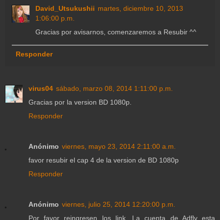
David_Utsukushii
martes, diciembre 10, 2013
1:06:00 p.m.
Gracias por avisarnos, comenzaremos a Resubir ^^
Responder
virus04
sábado, marzo 08, 2014 1:11:00 p.m.
Gracias por la version BD 1080p.
Responder
Anónimo
viernes, mayo 23, 2014 2:11:00 a.m.
favor resubir el cap 4 de la version de BD 1080p
Responder
Anónimo
viernes, julio 25, 2014 12:20:00 p.m.
Por favor reingresen los link. La cuenta de Adfly esta