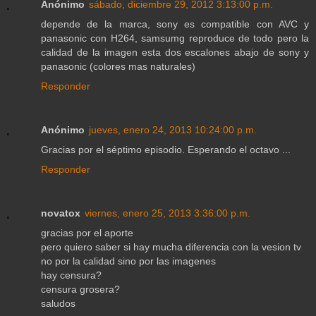
Anónimo
sábado, diciembre 29, 2012 3:13:00 p.m.
depende de la marca, sony es compatible con AVC y
panasonic con H264, samsumg reproduce de todo pero la
calidad de la imagen esta dos escalones abajo de sony y
panasonic (colores mas naturales)
Responder
Anónimo
jueves, enero 24, 2013 10:24:00 p.m.
Gracias por el séptimo episodio. Esperando el octavo ...
Responder
novatox
viernes, enero 25, 2013 3:36:00 p.m.
gracias por el aporte
pero quiero saber si hay mucha diferencia con la vesion tv
no por la calidad sino por las imagenes
hay censura?
censura grosera?
saludos