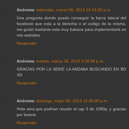
Anónimo
miércoles, marzo 06, 2013 10:14:00 p.m.
Una pregunta donde puedo conseguir la barra lateral del
facebook que esta a la derecha o el codigo de la misma,
me gustó bastante esta muy bakana para implementarla en
mis websites
Responder
Anónimo
martes, marzo 26, 2013 3:18:00 p.m.
GRACIAS POR LA SERIE LA ANDABA BUSCANDO EN BD
XD
Responder
Anónimo
domingo, mayo 05, 2013 12:46:00 p.m.
Hola sera que podrian resubir el cap 3 de 1080p, y gracias
por laserie
Responder