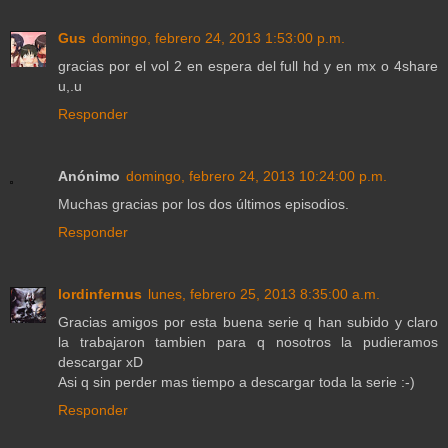
Gus
domingo, febrero 24, 2013 1:53:00 p.m.
gracias por el vol 2 en espera del full hd y en mx o 4share
u,.u
Responder
Anónimo
domingo, febrero 24, 2013 10:24:00 p.m.
Muchas gracias por los dos últimos episodios.
Responder
lordinfernus
lunes, febrero 25, 2013 8:35:00 a.m.
Gracias amigos por esta buena serie q han subido y claro
la trabajaron tambien para q nosotros la pudieramos
descargar xD
Asi q sin perder mas tiempo a descargar toda la serie :-)
Responder