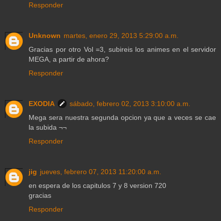
Responder
Unknown
martes, enero 29, 2013 5:29:00 a.m.
Gracias por otro Vol =3, subireis los animes en el servidor
MEGA, a partir de ahora?
Responder
EXODIA
sábado, febrero 02, 2013 3:10:00 a.m.
Mega sera nuestra segunda opcion ya que a veces se cae
la subida ¬¬
Responder
jig
jueves, febrero 07, 2013 11:20:00 a.m.
en espera de los capitulos 7 y 8 version 720
gracias
Responder