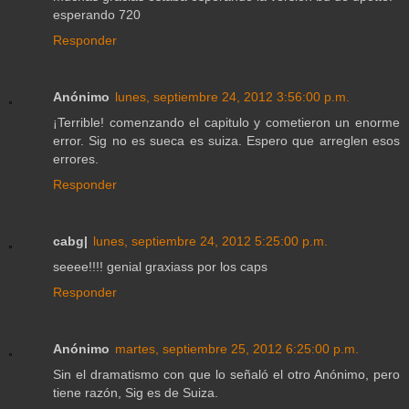
esperando 720
Responder
Anónimo
lunes, septiembre 24, 2012 3:56:00 p.m.
¡Terrible! comenzando el capitulo y cometieron un enorme
error. Sig no es sueca es suiza. Espero que arreglen esos
errores.
Responder
cabg|
lunes, septiembre 24, 2012 5:25:00 p.m.
seeee!!!! genial graxiass por los caps
Responder
Anónimo
martes, septiembre 25, 2012 6:25:00 p.m.
Sin el dramatismo con que lo señaló el otro Anónimo, pero
tiene razón, Sig es de Suiza.