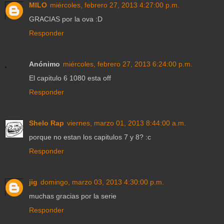
MILO
miércoles, febrero 27, 2013 4:27:00 p.m.
GRACIAS por la ova :D
Responder
Anónimo
miércoles, febrero 27, 2013 6:24:00 p.m.
El capitulo 6 1080 esta off
Responder
Shelo Rap
viernes, marzo 01, 2013 8:44:00 a.m.
porque no estan los capitulos 7 y 8? :c
Responder
jig
domingo, marzo 03, 2013 4:30:00 p.m.
muchas gracias por la serie
Responder