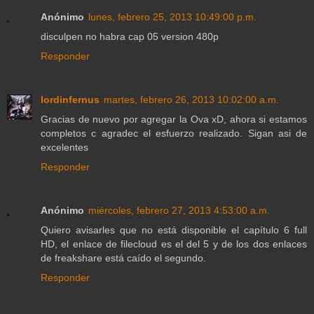
Anónimo
lunes, febrero 25, 2013 10:49:00 p.m.
disculpen no habra cap 05 version 480p
Responder
lordinfernus
martes, febrero 26, 2013 10:02:00 a.m.
Gracias de nuevo por agregar la Ova xD, ahora si estamos
completos c agradec el esfuerzo realizado. Sigan asi de
excelentes
Responder
Anónimo
miércoles, febrero 27, 2013 4:53:00 a.m.
Quiero avisarles que no está disponible el capítulo 6 full
HD, el enlace de filecloud es el del 5 y de los dos enlaces
de freakshare está caído el segundo.
Responder