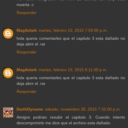
muerta :c
Responder
Magikdark
martes, febrero 10, 2015 7:59:00 p.m.
hola queria comentarles que el capitulo 3 esta dañado no
deja abrir el .rar
Responder
Magikdark
martes, febrero 10, 2015 8:11:00 p.m.
hola queria comentarles que el capitulo 3 esta dañado no
deja abrir el .rar
Responder
DarthDynamo
sábado, noviembre 28, 2015 7:32:00 p.m.
Amigos podrian resubir el capitulo 3. Cuando intento
descomprimirlo me dice que el archivo esta dañado.