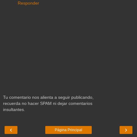
Responder
Tu comentario nos alienta a seguir publicando,
recuerda no hacer SPAM ni dejar comentarios
insultantes.
‹
›
Página Principal