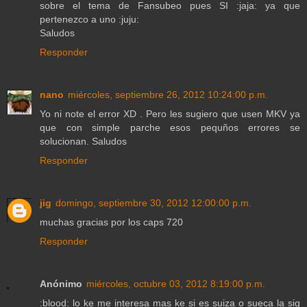
sobre el tema de Fansubeo pues SI :jaja: ya que
pertenezco a uno :juju:
Saludos
Responder
nano
miércoles, septiembre 26, 2012 10:24:00 p.m.
Yo ni note el error XD . Pero les sugiero que usen MKV ya
que con simple parche esos pequños errores se
solucionan. Saludos
Responder
jig
domingo, septiembre 30, 2012 12:00:00 p.m.
muchas gracias por los caps 720
Responder
Anónimo
miércoles, octubre 03, 2012 8:19:00 p.m.
:blood: lo ke me interesa mas ke si es suiza o sueca la sig