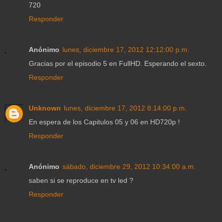
720
Responder
Anónimo
lunes, diciembre 17, 2012 12:12:00 p.m.
Gracias por el episodio 5 en FullHD. Esperando el sexto.
Responder
Unknown
lunes, diciembre 17, 2012 8:14:00 p.m.
En espera de los Capitulos 05 y 06 en HD720p !
Responder
Anónimo
sábado, diciembre 29, 2012 10:34:00 a.m.
saben si se reproduce en tv led ?
Responder