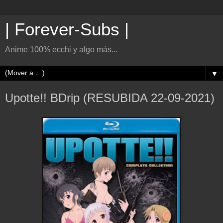
| Forever-Subs |
Anime 100% ecchi y algo más...
▼
Upotte!! BDrip (RESUBIDA 22-09-2021)