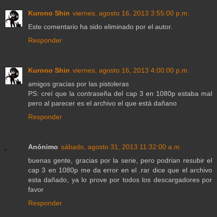
Kurono Shin
viernes, agosto 16, 2013 3:55:00 p.m.
Este comentario ha sido eliminado por el autor.
Responder
Kurono Shin
viernes, agosto 16, 2013 4:00:00 p.m.
amigos gracias por las pistoleras
PS: creí que la contraseña del cap 3 en 1080p estaba mal
pero al parecer es el archivo el que está dañano
Responder
Anónimo
sábado, agosto 31, 2013 11:32:00 a.m.
buenas gente, gracias por la serie, pero podrian resubir el
cap 3 en 1080p me da error en el .rar dice que el archivo
esta dañado, ya lo prove por todos los descargadores por
favor
Responder