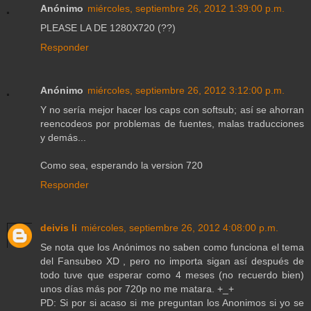
Anónimo
miércoles, septiembre 26, 2012 1:39:00 p.m.
PLEASE LA DE 1280X720 (??)
Responder
Anónimo
miércoles, septiembre 26, 2012 3:12:00 p.m.
Y no sería mejor hacer los caps con softsub; así se ahorran
reencodeos por problemas de fuentes, malas traducciones
y demás...
Como sea, esperando la version 720
Responder
deivis li
miércoles, septiembre 26, 2012 4:08:00 p.m.
Se nota que los Anónimos no saben como funciona el tema
del Fansubeo XD , pero no importa sigan así después de
todo tuve que esperar como 4 meses (no recuerdo bien)
unos días más por 720p no me matara. +_+
PD: Si por si acaso si me preguntan los Anonimos si yo se