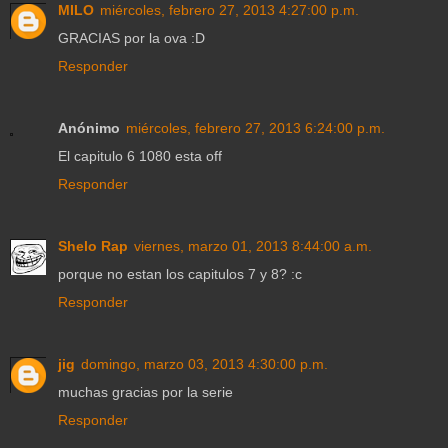
MILO
miércoles, febrero 27, 2013 4:27:00 p.m.
GRACIAS por la ova :D
Responder
Anónimo
miércoles, febrero 27, 2013 6:24:00 p.m.
El capitulo 6 1080 esta off
Responder
Shelo Rap
viernes, marzo 01, 2013 8:44:00 a.m.
porque no estan los capitulos 7 y 8? :c
Responder
jig
domingo, marzo 03, 2013 4:30:00 p.m.
muchas gracias por la serie
Responder