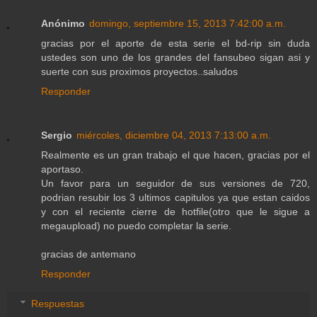
Anónimo
domingo, septiembre 15, 2013 7:42:00 a.m.
gracias por el aporte de esta serie el bd-rip sin duda
ustedes son uno de los grandes del fansubeo sigan asi y
suerte con sus proximos proyectos..saludos
Responder
Sergio
miércoles, diciembre 04, 2013 7:13:00 a.m.
Realmente es un gran trabajo el que hacen, gracias por el
aportaso.
Un favor para un seguidor de sus versiones de 720,
podrian resubir los 3 ultimos capitulos ya que estan caidos
y con el reciente cierre de hotfile(otro que le sigue a
megaupload) no puedo completar la serie.
gracias de antemano
Responder
Respuestas