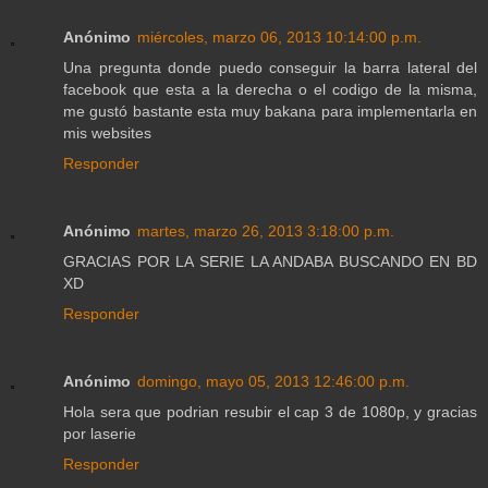
Anónimo
miércoles, marzo 06, 2013 10:14:00 p.m.
Una pregunta donde puedo conseguir la barra lateral del
facebook que esta a la derecha o el codigo de la misma,
me gustó bastante esta muy bakana para implementarla en
mis websites
Responder
Anónimo
martes, marzo 26, 2013 3:18:00 p.m.
GRACIAS POR LA SERIE LA ANDABA BUSCANDO EN BD
XD
Responder
Anónimo
domingo, mayo 05, 2013 12:46:00 p.m.
Hola sera que podrian resubir el cap 3 de 1080p, y gracias
por laserie
Responder