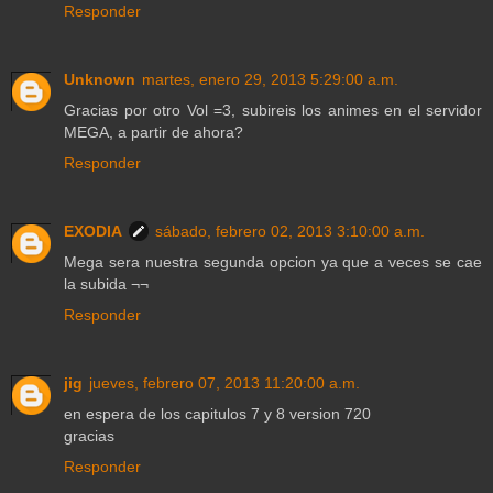
Responder
Unknown
martes, enero 29, 2013 5:29:00 a.m.
Gracias por otro Vol =3, subireis los animes en el servidor
MEGA, a partir de ahora?
Responder
EXODIA
sábado, febrero 02, 2013 3:10:00 a.m.
Mega sera nuestra segunda opcion ya que a veces se cae
la subida ¬¬
Responder
jig
jueves, febrero 07, 2013 11:20:00 a.m.
en espera de los capitulos 7 y 8 version 720
gracias
Responder