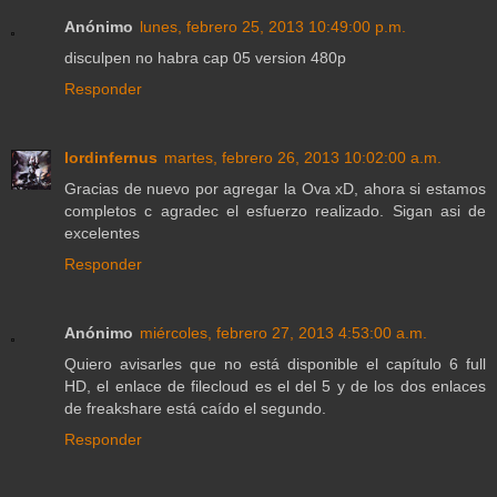
Anónimo
lunes, febrero 25, 2013 10:49:00 p.m.
disculpen no habra cap 05 version 480p
Responder
lordinfernus
martes, febrero 26, 2013 10:02:00 a.m.
Gracias de nuevo por agregar la Ova xD, ahora si estamos
completos c agradec el esfuerzo realizado. Sigan asi de
excelentes
Responder
Anónimo
miércoles, febrero 27, 2013 4:53:00 a.m.
Quiero avisarles que no está disponible el capítulo 6 full
HD, el enlace de filecloud es el del 5 y de los dos enlaces
de freakshare está caído el segundo.
Responder