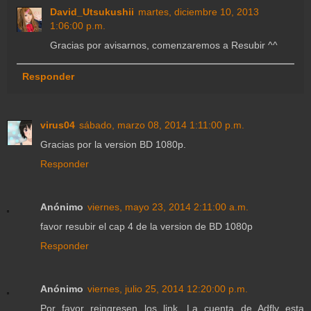
David_Utsukushii
martes, diciembre 10, 2013
1:06:00 p.m.
Gracias por avisarnos, comenzaremos a Resubir ^^
Responder
virus04
sábado, marzo 08, 2014 1:11:00 p.m.
Gracias por la version BD 1080p.
Responder
Anónimo
viernes, mayo 23, 2014 2:11:00 a.m.
favor resubir el cap 4 de la version de BD 1080p
Responder
Anónimo
viernes, julio 25, 2014 12:20:00 p.m.
Por favor reingresen los link. La cuenta de Adfly esta