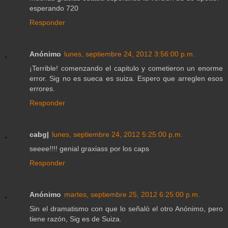
esperando 720
Responder
Anónimo
lunes, septiembre 24, 2012 3:56:00 p.m.
¡Terrible! comenzando el capitulo y cometieron un enorme
error. Sig no es sueca es suiza. Espero que arreglen esos
errores.
Responder
cabg|
lunes, septiembre 24, 2012 5:25:00 p.m.
seeee!!!! genial graxiass por los caps
Responder
Anónimo
martes, septiembre 25, 2012 6:25:00 p.m.
Sin el dramatismo con que lo señaló el otro Anónimo, pero
tiene razón, Sig es de Suiza.