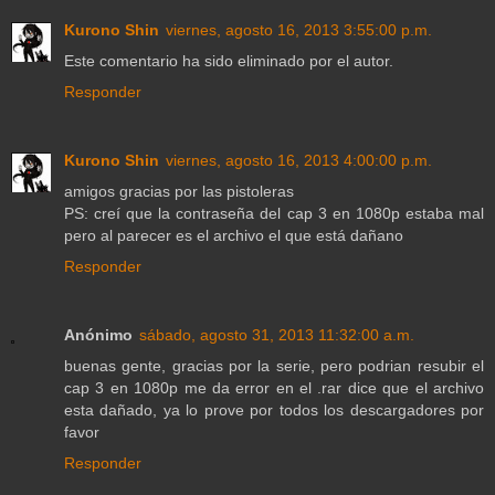
Kurono Shin
viernes, agosto 16, 2013 3:55:00 p.m.
Este comentario ha sido eliminado por el autor.
Responder
Kurono Shin
viernes, agosto 16, 2013 4:00:00 p.m.
amigos gracias por las pistoleras
PS: creí que la contraseña del cap 3 en 1080p estaba mal
pero al parecer es el archivo el que está dañano
Responder
Anónimo
sábado, agosto 31, 2013 11:32:00 a.m.
buenas gente, gracias por la serie, pero podrian resubir el
cap 3 en 1080p me da error en el .rar dice que el archivo
esta dañado, ya lo prove por todos los descargadores por
favor
Responder