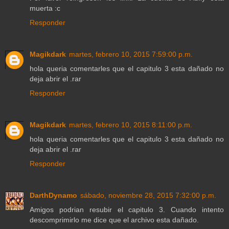
muerta :c
Responder
Magikdark
martes, febrero 10, 2015 7:59:00 p.m.
hola queria comentarles que el capitulo 3 esta dañado no
deja abrir el .rar
Responder
Magikdark
martes, febrero 10, 2015 8:11:00 p.m.
hola queria comentarles que el capitulo 3 esta dañado no
deja abrir el .rar
Responder
DarthDynamo
sábado, noviembre 28, 2015 7:32:00 p.m.
Amigos podrian resubir el capitulo 3. Cuando intento
descomprimirlo me dice que el archivo esta dañado.