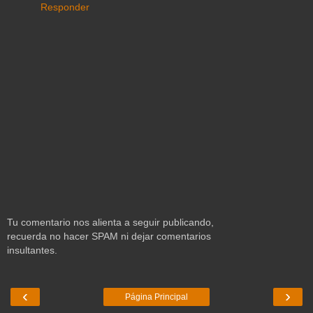
Responder
Tu comentario nos alienta a seguir publicando,
recuerda no hacer SPAM ni dejar comentarios
insultantes.
‹
›
Página Principal