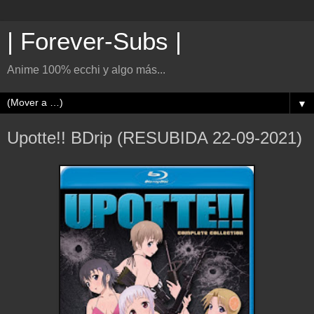
| Forever-Subs |
Anime 100% ecchi y algo más...
▼
Upotte!! BDrip (RESUBIDA 22-09-2021)