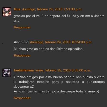
Gus
domingo, febrero 24, 2013 1:53:00 p.m.
gracias por el vol 2 en espera del full hd y en mx o 4share
u,.u
Responder
Anónimo
domingo, febrero 24, 2013 10:24:00 p.m.
Muchas gracias por los dos últimos episodios.
Responder
lordinfernus
lunes, febrero 25, 2013 8:35:00 a.m.
Gracias amigos por esta buena serie q han subido y claro
la trabajaron tambien para q nosotros la pudieramos
descargar xD
Asi q sin perder mas tiempo a descargar toda la serie :-)
Responder