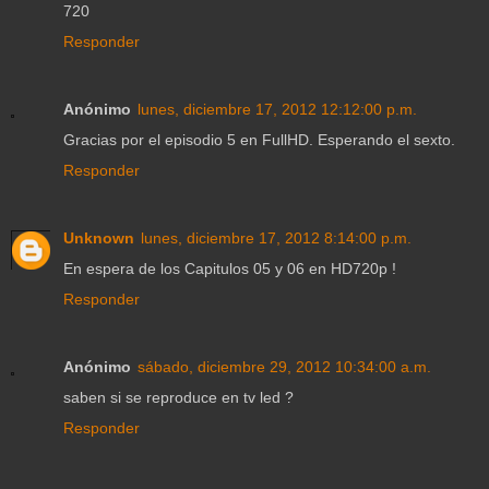
720
Responder
Anónimo
lunes, diciembre 17, 2012 12:12:00 p.m.
Gracias por el episodio 5 en FullHD. Esperando el sexto.
Responder
Unknown
lunes, diciembre 17, 2012 8:14:00 p.m.
En espera de los Capitulos 05 y 06 en HD720p !
Responder
Anónimo
sábado, diciembre 29, 2012 10:34:00 a.m.
saben si se reproduce en tv led ?
Responder