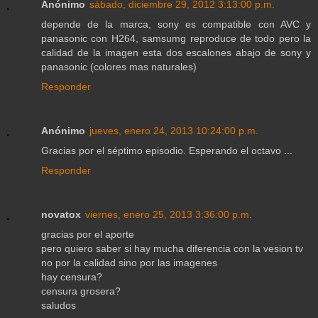
Anónimo
sábado, diciembre 29, 2012 3:13:00 p.m.
depende de la marca, sony es compatible con AVC y
panasonic con H264, samsumg reproduce de todo pero la
calidad de la imagen esta dos escalones abajo de sony y
panasonic (colores mas naturales)
Responder
Anónimo
jueves, enero 24, 2013 10:24:00 p.m.
Gracias por el séptimo episodio. Esperando el octavo ...
Responder
novatox
viernes, enero 25, 2013 3:36:00 p.m.
gracias por el aporte
pero quiero saber si hay mucha diferencia con la vesion tv
no por la calidad sino por las imagenes
hay censura?
censura grosera?
saludos