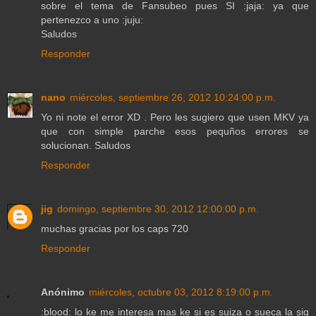
sobre el tema de Fansubeo pues SI :jaja: ya que
pertenezco a uno :juju:
Saludos
Responder
nano
miércoles, septiembre 26, 2012 10:24:00 p.m.
Yo ni note el error XD . Pero les sugiero que usen MKV ya
que con simple parche esos pequños errores se
solucionan. Saludos
Responder
jig
domingo, septiembre 30, 2012 12:00:00 p.m.
muchas gracias por los caps 720
Responder
Anónimo
miércoles, octubre 03, 2012 8:19:00 p.m.
:blood: lo ke me interesa mas ke si es suiza o sueca la sig