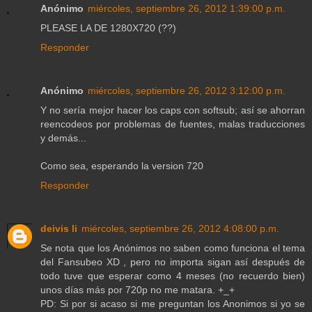
Anónimo
miércoles, septiembre 26, 2012 1:39:00 p.m.
PLEASE LA DE 1280X720 (??)
Responder
Anónimo
miércoles, septiembre 26, 2012 3:12:00 p.m.
Y no sería mejor hacer los caps con softsub; así se ahorran
reencodeos por problemas de fuentes, malas traducciones
y demás...
Como sea, esperando la version 720
Responder
deivis li
miércoles, septiembre 26, 2012 4:08:00 p.m.
Se nota que los Anónimos no saben como funciona el tema
del Fansubeo XD , pero no importa sigan así después de
todo tuve que esperar como 4 meses (no recuerdo bien)
unos días más por 720p no me matara. +_+
PD: Si por si acaso si me preguntan los Anonimos si yo se