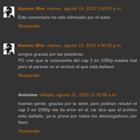
Kurono Shin
viernes, agosto 16, 2013 3:55:00 p.m.
Este comentario ha sido eliminado por el autor.
Responder
Kurono Shin
viernes, agosto 16, 2013 4:00:00 p.m.
amigos gracias por las pistoleras
PS: creí que la contraseña del cap 3 en 1080p estaba mal
pero al parecer es el archivo el que está dañano
Responder
Anónimo
sábado, agosto 31, 2013 11:32:00 a.m.
buenas gente, gracias por la serie, pero podrian resubir el
cap 3 en 1080p me da error en el .rar dice que el archivo
esta dañado, ya lo prove por todos los descargadores por
favor
Responder