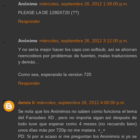
Anónimo
miércoles, septiembre 26, 2012 1:39:00 p.m.
PLEASE LA DE 1280X720 (??)
Responder
Anónimo
miércoles, septiembre 26, 2012 3:12:00 p.m.
Y no sería mejor hacer los caps con softsub; así se ahorran
reencodeos por problemas de fuentes, malas traducciones
y demás...
Como sea, esperando la version 720
Responder
deivis li
miércoles, septiembre 26, 2012 4:08:00 p.m.
Se nota que los Anónimos no saben como funciona el tema
del Fansubeo XD , pero no importa sigan así después de
todo tuve que esperar como 4 meses (no recuerdo bien)
unos días más por 720p no me matara. +_+
PD: Si por si acaso si me preguntan los Anonimos si yo se