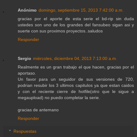
Anónimo
domingo, septiembre 15, 2013 7:42:00 a.m.
gracias por el aporte de esta serie el bd-rip sin duda
ustedes son uno de los grandes del fansubeo sigan asi y
suerte con sus proximos proyectos..saludos
Responder
Sergio
miércoles, diciembre 04, 2013 7:13:00 a.m.
Realmente es un gran trabajo el que hacen, gracias por el
aportaso.
Un favor para un seguidor de sus versiones de 720,
podrian resubir los 3 ultimos capitulos ya que estan caidos
y con el reciente cierre de hotfile(otro que le sigue a
megaupload) no puedo completar la serie.
gracias de antemano
Responder
Respuestas