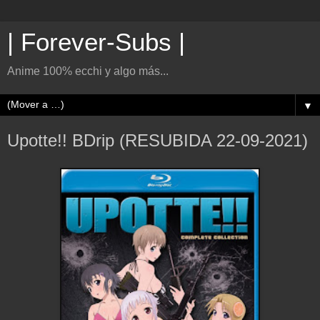
| Forever-Subs |
Anime 100% ecchi y algo más...
▼
Upotte!! BDrip (RESUBIDA 22-09-2021)