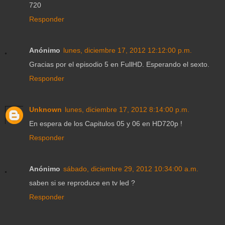
720
Responder
Anónimo
lunes, diciembre 17, 2012 12:12:00 p.m.
Gracias por el episodio 5 en FullHD. Esperando el sexto.
Responder
Unknown
lunes, diciembre 17, 2012 8:14:00 p.m.
En espera de los Capitulos 05 y 06 en HD720p !
Responder
Anónimo
sábado, diciembre 29, 2012 10:34:00 a.m.
saben si se reproduce en tv led ?
Responder