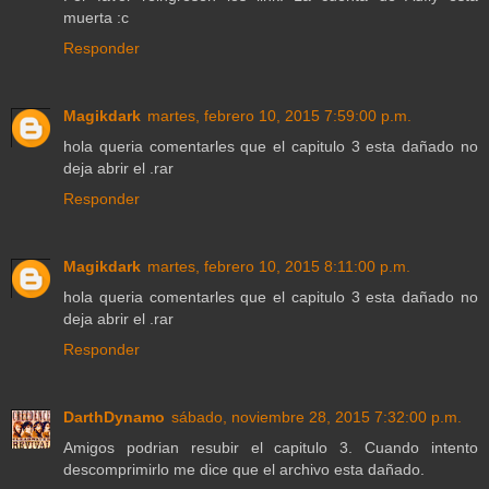
muerta :c
Responder
Magikdark
martes, febrero 10, 2015 7:59:00 p.m.
hola queria comentarles que el capitulo 3 esta dañado no
deja abrir el .rar
Responder
Magikdark
martes, febrero 10, 2015 8:11:00 p.m.
hola queria comentarles que el capitulo 3 esta dañado no
deja abrir el .rar
Responder
DarthDynamo
sábado, noviembre 28, 2015 7:32:00 p.m.
Amigos podrian resubir el capitulo 3. Cuando intento
descomprimirlo me dice que el archivo esta dañado.