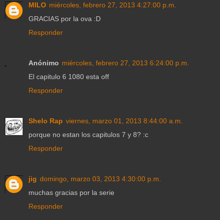
MILO
miércoles, febrero 27, 2013 4:27:00 p.m.
GRACIAS por la ova :D
Responder
Anónimo
miércoles, febrero 27, 2013 6:24:00 p.m.
El capitulo 6 1080 esta off
Responder
Shelo Rap
viernes, marzo 01, 2013 8:44:00 a.m.
porque no estan los capitulos 7 y 8? :c
Responder
jig
domingo, marzo 03, 2013 4:30:00 p.m.
muchas gracias por la serie
Responder