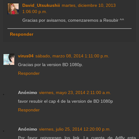
David_Utsukushii
martes, diciembre 10, 2013
1:06:00 p.m.
Gracias por avisarnos, comenzaremos a Resubir ^^
Responder
virus04
sábado, marzo 08, 2014 1:11:00 p.m.
Gracias por la version BD 1080p.
Responder
Anónimo
viernes, mayo 23, 2014 2:11:00 a.m.
favor resubir el cap 4 de la version de BD 1080p
Responder
Anónimo
viernes, julio 25, 2014 12:20:00 p.m.
Por favor reingresen los link. La cuenta de Adfly esta