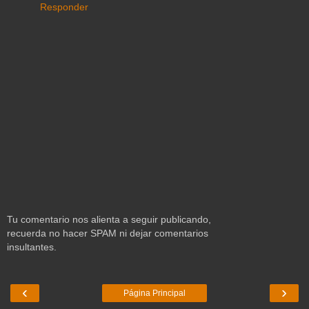
Responder
Tu comentario nos alienta a seguir publicando,
recuerda no hacer SPAM ni dejar comentarios
insultantes.
‹
›
Página Principal