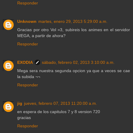
Responder
Unknown
martes, enero 29, 2013 5:29:00 a.m.
Gracias por otro Vol =3, subireis los animes en el servidor
MEGA, a partir de ahora?
Responder
EXODIA
sábado, febrero 02, 2013 3:10:00 a.m.
Mega sera nuestra segunda opcion ya que a veces se cae
la subida ¬¬
Responder
jig
jueves, febrero 07, 2013 11:20:00 a.m.
en espera de los capitulos 7 y 8 version 720
gracias
Responder