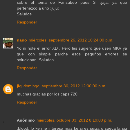
sobre el tema de Fansubeo pues SI :jaja: ya que
pertenezco a uno :juju:
Saludos
Responder
nano
miércoles, septiembre 26, 2012 10:24:00 p.m.
Yo ni note el error XD . Pero les sugiero que usen MKV ya
que con simple parche esos pequños errores se
solucionan. Saludos
Responder
jig
domingo, septiembre 30, 2012 12:00:00 p.m.
muchas gracias por los caps 720
Responder
Anónimo
miércoles, octubre 03, 2012 8:19:00 p.m.
:blood: lo ke me interesa mas ke si es suiza o sueca la sig