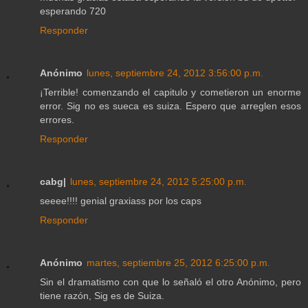
esperando 720
Responder
Anónimo
lunes, septiembre 24, 2012 3:56:00 p.m.
¡Terrible! comenzando el capitulo y cometieron un enorme
error. Sig no es sueca es suiza. Espero que arreglen esos
errores.
Responder
cabg|
lunes, septiembre 24, 2012 5:25:00 p.m.
seeee!!!! genial graxiass por los caps
Responder
Anónimo
martes, septiembre 25, 2012 6:25:00 p.m.
Sin el dramatismo con que lo señaló el otro Anónimo, pero
tiene razón, Sig es de Suiza.