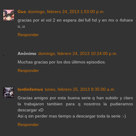
Gus
domingo, febrero 24, 2013 1:53:00 p.m.
gracias por el vol 2 en espera del full hd y en mx o 4share
u,.u
Responder
Anónimo
domingo, febrero 24, 2013 10:24:00 p.m.
Muchas gracias por los dos últimos episodios.
Responder
lordinfernus
lunes, febrero 25, 2013 8:35:00 a.m.
Gracias amigos por esta buena serie q han subido y claro
la trabajaron tambien para q nosotros la pudieramos
descargar xD
Asi q sin perder mas tiempo a descargar toda la serie :-)
Responder