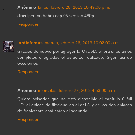
Anónimo
lunes, febrero 25, 2013 10:49:00 p.m.
disculpen no habra cap 05 version 480p
Responder
lordinfernus
martes, febrero 26, 2013 10:02:00 a.m.
Gracias de nuevo por agregar la Ova xD, ahora si estamos
completos c agradec el esfuerzo realizado. Sigan asi de
excelentes
Responder
Anónimo
miércoles, febrero 27, 2013 4:53:00 a.m.
Quiero avisarles que no está disponible el capítulo 6 full
HD, el enlace de filecloud es el del 5 y de los dos enlaces
de freakshare está caído el segundo.
Responder