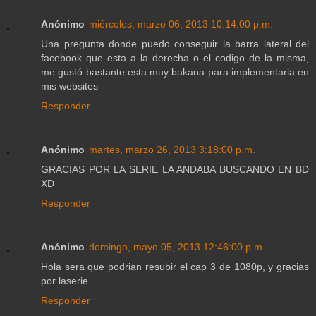
Anónimo
miércoles, marzo 06, 2013 10:14:00 p.m.
Una pregunta donde puedo conseguir la barra lateral del
facebook que esta a la derecha o el codigo de la misma,
me gustó bastante esta muy bakana para implementarla en
mis websites
Responder
Anónimo
martes, marzo 26, 2013 3:18:00 p.m.
GRACIAS POR LA SERIE LA ANDABA BUSCANDO EN BD
XD
Responder
Anónimo
domingo, mayo 05, 2013 12:46:00 p.m.
Hola sera que podrian resubir el cap 3 de 1080p, y gracias
por laserie
Responder