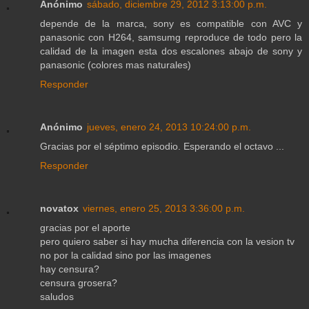
Anónimo
sábado, diciembre 29, 2012 3:13:00 p.m.
depende de la marca, sony es compatible con AVC y
panasonic con H264, samsumg reproduce de todo pero la
calidad de la imagen esta dos escalones abajo de sony y
panasonic (colores mas naturales)
Responder
Anónimo
jueves, enero 24, 2013 10:24:00 p.m.
Gracias por el séptimo episodio. Esperando el octavo ...
Responder
novatox
viernes, enero 25, 2013 3:36:00 p.m.
gracias por el aporte
pero quiero saber si hay mucha diferencia con la vesion tv
no por la calidad sino por las imagenes
hay censura?
censura grosera?
saludos