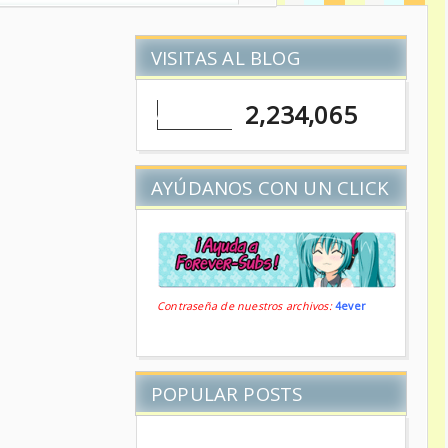
VISITAS AL BLOG
2,234,065
AYÚDANOS CON UN CLICK
Contraseña de nuestros archivos:
4ever
POPULAR POSTS