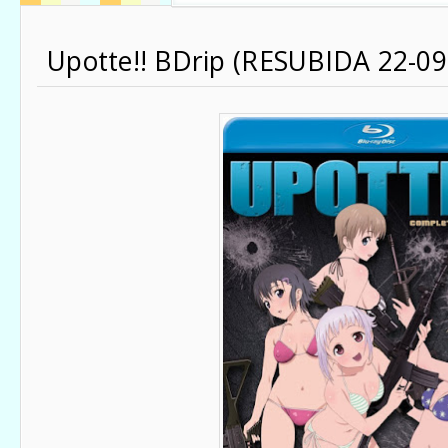
Upotte!! BDrip (RESUBIDA 22-09