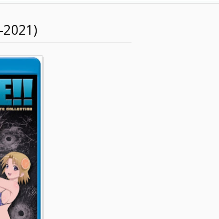
-2021)