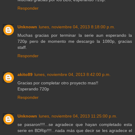
Responder
Unknown
lunes, noviembre 04, 2013 8:18:00 p.m.
Muchas gracias por terminar la serie aun esperando la
720p pero de momento me descargo la 1080p, gracias
staff.
Responder
akito89
lunes, noviembre 04, 2013 8:42:00 p.m.
Gracias por completar otro proyecto mas!!
Esperando 720p
Responder
Unknown
lunes, noviembre 04, 2013 11:25:00 p.m.
se pasaron!!!!...se agradece que hayan completado esta
serie en BDRip!!!!...nada más que decir se les agradece el