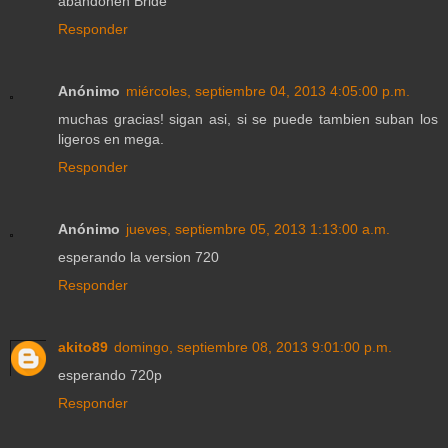
abandonen Bride
Responder
Anónimo
miércoles, septiembre 04, 2013 4:05:00 p.m.
muchas gracias! sigan asi, si se puede tambien suban los
ligeros en mega.
Responder
Anónimo
jueves, septiembre 05, 2013 1:13:00 a.m.
esperando la version 720
Responder
akito89
domingo, septiembre 08, 2013 9:01:00 p.m.
esperando 720p
Responder