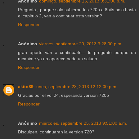
Anónimo
domingo, septiembre 15, 2013 9:31:00 p.m.
Pregunta , porque solo subieron los 720p a 8bits solo hasta
el capitulo 2, van a continuar esta version?
Responder
Anónimo
viernes, septiembre 20, 2013 3:28:00 p.m.
gran aporte van a continuarlo... lo pregunto porque en
mcanime ya no aparece nada un saludo
Responder
akito89
lunes, septiembre 23, 2013 12:12:00 p.m.
Gracias por el vol.04, esperando version 720p
Responder
Anónimo
miércoles, septiembre 25, 2013 9:51:00 a.m.
Disculpen, continuaran la version 720?