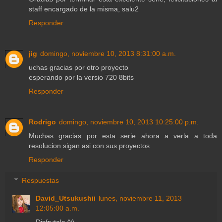
staff encargado de la misma, salu2
Responder
jig
domingo, noviembre 10, 2013 8:31:00 a.m.
uchas gracias por otro proyecto
esperando por la versio 720 8bits
Responder
Rodrigo
domingo, noviembre 10, 2013 10:25:00 p.m.
Muchas gracias por esta serie ahora a verla a toda
resolucion sigan asi con sus proyectos
Responder
Respuestas
David_Utsukushii
lunes, noviembre 11, 2013
12:05:00 a.m.
Disfrutala ^^