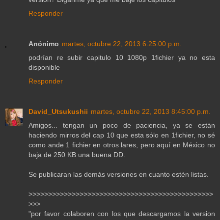
Responder
Anónimo
martes, octubre 22, 2013 6:25:00 p.m.
podrían re subir capitulo 10 1080p 1fichier ya no esta
disponible
Responder
David_Utsukushii
martes, octubre 22, 2013 8:45:00 p.m.
Amigos... tengan un poco de paciencia, ya se están
haciendo mirros del cap 10 que esta sólo en 1fichier, no sé
como ande 1 fichier en otros lares, pero aquí en México no
baja de 250 KB una buena DD.
Se publicaran las demás versiones en cuanto estén listas.
>>>>>>>>>>>>>>>>>>>>>>>>>>>>>>>>>>>>>>>>>>>>>>>
>>>
"por favor colaboren con los que descargamos la version