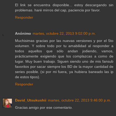
El link se encuentra disponible... estoy descargando sin
problemas. haré mirros del cap, paciencia por favor.
Responder
Anónimo
martes, octubre 22, 2013 9:02:00 p.m.
Muchisimas gracias por las nuevas versiones y por el 5to
volumen. Y sobre todo por tu amabilidad al responder a
todos aquellos que sólo andan jodiendo, vamos,
prácticamente exigiendo que los complazcas a como de
lugar. Muy buen trabajo. Siguen siendo uno de mis fansub
favoritos por sacar siempre los BD de la mayor cantidad de
series posible. (si por mi fuera, ya hubiera baneado las ip
de estos tipos).
Responder
David_Utsukushii
martes, octubre 22, 2013 9:46:00 p.m.
Gracias amigo por ese comentario.