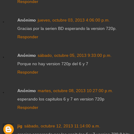
Responder
Anónimo
jueves, octubre 03, 2013 4:06:00 p.m.
Gracias por la serien BD esperando la version 720p.
Responder
Anónimo
sábado, octubre 05, 2013 9:33:00 p.m.
Porque no hay version 720p del 6 y 7
Responder
Anónimo
martes, octubre 08, 2013 10:27:00 p.m.
esperando los capitulos 6 y 7 en version 720p
Responder
jig
sábado, octubre 12, 2013 11:14:00 a.m.