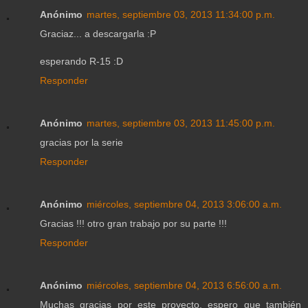
Anónimo
martes, septiembre 03, 2013 11:34:00 p.m.
Graciaz... a descargarla :P
esperando R-15 :D
Responder
Anónimo
martes, septiembre 03, 2013 11:45:00 p.m.
gracias por la serie
Responder
Anónimo
miércoles, septiembre 04, 2013 3:06:00 a.m.
Gracias !!! otro gran trabajo por su parte !!!
Responder
Anónimo
miércoles, septiembre 04, 2013 6:56:00 a.m.
Muchas gracias por este proyecto, espero que también