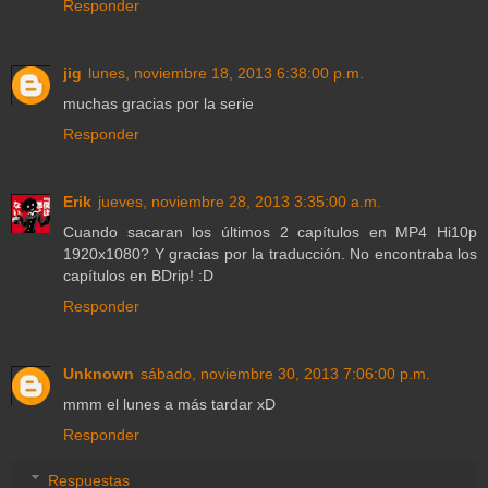
Responder
jig
lunes, noviembre 18, 2013 6:38:00 p.m.
muchas gracias por la serie
Responder
Erik
jueves, noviembre 28, 2013 3:35:00 a.m.
Cuando sacaran los últimos 2 capítulos en MP4 Hi10p
1920x1080? Y gracias por la traducción. No encontraba los
capítulos en BDrip! :D
Responder
Unknown
sábado, noviembre 30, 2013 7:06:00 p.m.
mmm el lunes a más tardar xD
Responder
Respuestas