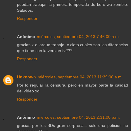
puedan trabajar la primera temporada de kore wa zombie.
Saludos.
Responder
Anónimo
miércoles, septiembre 04, 2013 7:46:00 a.m.
gracias x el arduo trabajo. x cieto cuales son las diferencias
que tiene con la version tv???
Responder
Unknown
miércoles, septiembre 04, 2013 11:39:00 a.m.
Por lo regular la censura, pero en mayor parte la calidad
del vídeo xd
Responder
Anónimo
miércoles, septiembre 04, 2013 2:31:00 p.m.
gracias por los BDs gran sorpresa... solo una petición no