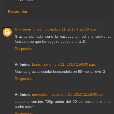
Responder
Unknown
lunes, noviembre 11, 2013 1:22:00 p.m.
Gracias por esta serie la buscaba en bd y encontre su
fansub creo que los seguire desde ahora :D
Responder
Anónimo
lunes, noviembre 11, 2013 1:56:00 p.m.
Muchas gracias estaba buscandola en BD me la llevo :3
Responder
Anónimo
miércoles, noviembre 13, 2013 12:16:00 a.m.
suban la version 720p antes del 20 de noviembre o se
pudre todo!!!!!!!!!!!!!!!!
Responder