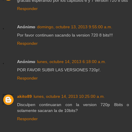
gracias esperando por los capitulos 6 y 7 version 720 8 bits
Responder
Anónimo
domingo, octubre 13, 2013 9:55:00 a.m.
Por favor continuen sacando la version 720 8 bits!!!
Responder
Anónimo
lunes, octubre 14, 2013 6:18:00 a.m.
POR FAVOR SUBIR LAS VERSIONES 720p!.
Responder
akito89
lunes, octubre 14, 2013 10:25:00 a.m.
Disculpen continuaran con la version 720p 8bits o
solamente sacaran la de 10bits?
Responder