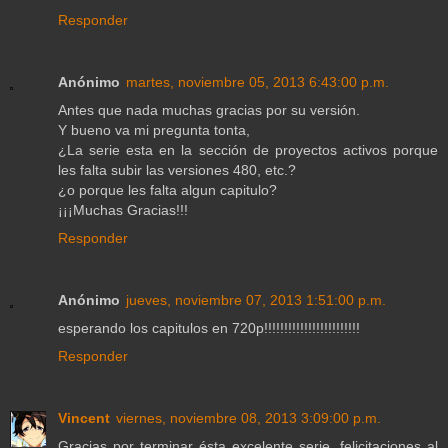
Responder
Anónimo
martes, noviembre 05, 2013 6:43:00 p.m.
Antes que nada muchas gracias por su versión.
Y bueno va mi pregunta tonta,
¿La serie esta en la sección de proyectos activos porque
les falta subir las versiones 480, etc.?
¿o porque les falta algun capitulo?
¡¡¡Muchas Gracias!!!
Responder
Anónimo
jueves, noviembre 07, 2013 1:51:00 p.m.
esperando los capitulos en 720p!!!!!!!!!!!!!!!!!!!!!!!!
Responder
Vincent
viernes, noviembre 08, 2013 3:09:00 p.m.
Gracias por terminar ésta excelente serie, felicitaciones al