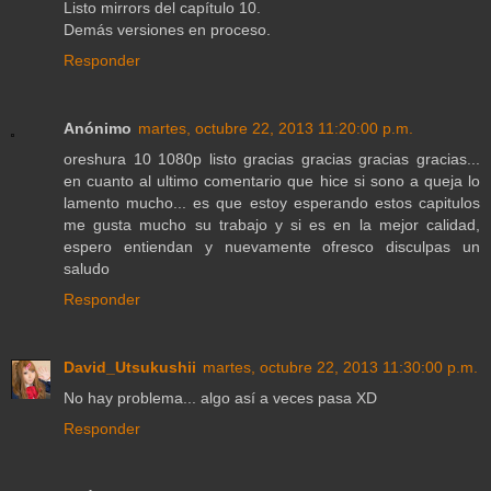
Listo mirrors del capítulo 10.
Demás versiones en proceso.
Responder
Anónimo
martes, octubre 22, 2013 11:20:00 p.m.
oreshura 10 1080p listo gracias gracias gracias gracias...
en cuanto al ultimo comentario que hice si sono a queja lo
lamento mucho... es que estoy esperando estos capitulos
me gusta mucho su trabajo y si es en la mejor calidad,
espero entiendan y nuevamente ofresco disculpas un
saludo
Responder
David_Utsukushii
martes, octubre 22, 2013 11:30:00 p.m.
No hay problema... algo así a veces pasa XD
Responder