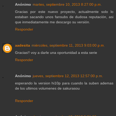
Anónimo
martes, septiembre 10, 2013 8:27:00 p.m.
Gracias por este nuevo proyecto, actualmente solo lo
estaban sacando unos fansubs de dudosa reputación, asi
que inmediatamente me descargo su versión.
Responder
aadesita
miércoles, septiembre 11, 2013 9:03:00 p.m.
Gracias!! voy a darle una oportunidad a esta serie
Responder
Anónimo
jueves, septiembre 12, 2013 12:57:00 p.m.
esperando la version hi10p para cuando la suben ademas
de los ultimos volumenes de sakurasou
Responder