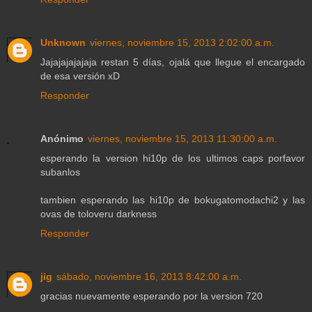
Unknown
viernes, noviembre 15, 2013 2:02:00 a.m.
Jajajajajajaja restan 5 días, ojalá que llegue el encargado
de esa versión xD
Responder
Anónimo
viernes, noviembre 15, 2013 11:30:00 a.m.
esperando la version hi10p de los ultimos caps porfavor
subanlos
tambien esperando las hi10p de bokugatomodachi2 y las
ovas de toloveru darkness
Responder
jig
sábado, noviembre 16, 2013 8:42:00 a.m.
gracias nuevamente esperando por la version 720