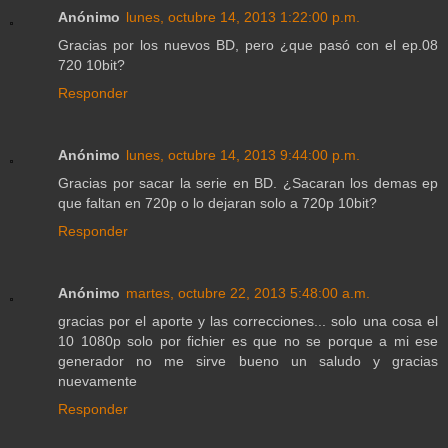
Anónimo
lunes, octubre 14, 2013 1:22:00 p.m.
Gracias por los nuevos BD, pero ¿que pasó con el ep.08
720 10bit?
Responder
Anónimo
lunes, octubre 14, 2013 9:44:00 p.m.
Gracias por sacar la serie en BD. ¿Sacaran los demas ep
que faltan en 720p o lo dejaran solo a 720p 10bit?
Responder
Anónimo
martes, octubre 22, 2013 5:48:00 a.m.
gracias por el aporte y las correcciones... solo una cosa el
10 1080p solo por fichier es que no se porque a mi ese
generador no me sirve bueno un saludo y gracias
nuevamente
Responder