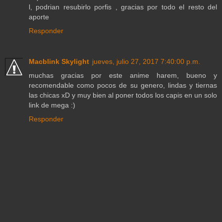
l, podrian resubirlo porfis , gracias por todo el resto del
aporte
Responder
Macblink Skylight
jueves, julio 27, 2017 7:40:00 p.m.
muchas gracias por este anime harem, bueno y
recomendable como pocos de su genero, lindas y tiernas
las chicas xD y muy bien al poner todos los capis en un solo
link de mega :)
Responder