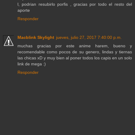
l, podrian resubirlo porfis , gracias por todo el resto del
aporte
Responder
Macblink Skylight
jueves, julio 27, 2017 7:40:00 p.m.
muchas gracias por este anime harem, bueno y
recomendable como pocos de su genero, lindas y tiernas
las chicas xD y muy bien al poner todos los capis en un solo
link de mega :)
Responder