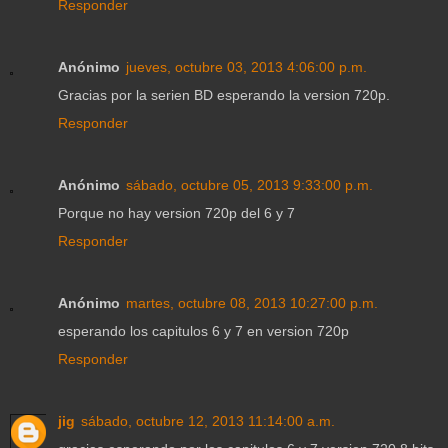
Responder
Anónimo
jueves, octubre 03, 2013 4:06:00 p.m.
Gracias por la serien BD esperando la version 720p.
Responder
Anónimo
sábado, octubre 05, 2013 9:33:00 p.m.
Porque no hay version 720p del 6 y 7
Responder
Anónimo
martes, octubre 08, 2013 10:27:00 p.m.
esperando los capitulos 6 y 7 en version 720p
Responder
jig
sábado, octubre 12, 2013 11:14:00 a.m.