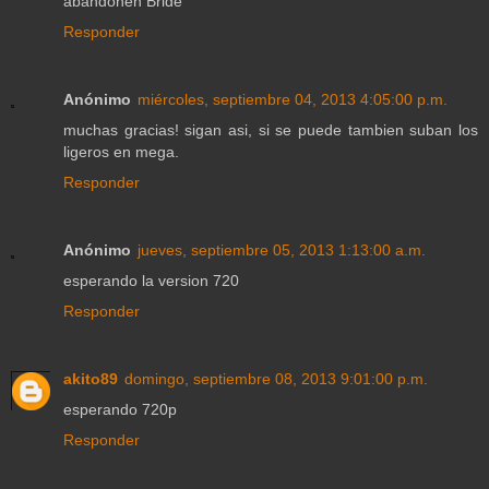
abandonen Bride
Responder
Anónimo
miércoles, septiembre 04, 2013 4:05:00 p.m.
muchas gracias! sigan asi, si se puede tambien suban los
ligeros en mega.
Responder
Anónimo
jueves, septiembre 05, 2013 1:13:00 a.m.
esperando la version 720
Responder
akito89
domingo, septiembre 08, 2013 9:01:00 p.m.
esperando 720p
Responder