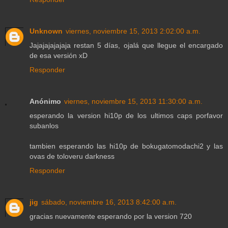
Unknown
viernes, noviembre 15, 2013 2:02:00 a.m.
Jajajajajajaja restan 5 días, ojalá que llegue el encargado
de esa versión xD
Responder
Anónimo
viernes, noviembre 15, 2013 11:30:00 a.m.
esperando la version hi10p de los ultimos caps porfavor
subanlos
tambien esperando las hi10p de bokugatomodachi2 y las
ovas de toloveru darkness
Responder
jig
sábado, noviembre 16, 2013 8:42:00 a.m.
gracias nuevamente esperando por la version 720