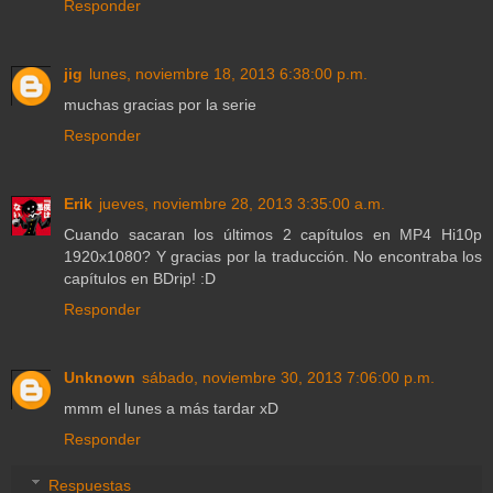
Responder
jig
lunes, noviembre 18, 2013 6:38:00 p.m.
muchas gracias por la serie
Responder
Erik
jueves, noviembre 28, 2013 3:35:00 a.m.
Cuando sacaran los últimos 2 capítulos en MP4 Hi10p
1920x1080? Y gracias por la traducción. No encontraba los
capítulos en BDrip! :D
Responder
Unknown
sábado, noviembre 30, 2013 7:06:00 p.m.
mmm el lunes a más tardar xD
Responder
Respuestas