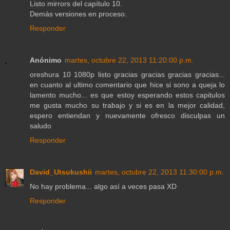
Listo mirrors del capítulo 10.
Demás versiones en proceso.
Responder
Anónimo
martes, octubre 22, 2013 11:20:00 p.m.
oreshura 10 1080p listo gracias gracias gracias gracias...
en cuanto al ultimo comentario que hice si sono a queja lo
lamento mucho... es que estoy esperando estos capitulos
me gusta mucho su trabajo y si es en la mejor calidad,
espero entiendan y nuevamente ofresco disculpas un
saludo
Responder
David_Utsukushii
martes, octubre 22, 2013 11:30:00 p.m.
No hay problema... algo así a veces pasa XD
Responder