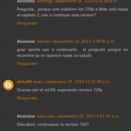
Anónimo
domingo, septiembre 15, 2013 9:31:00 p.m.
Pregunta , porque solo subieron los 720p a 8bits solo hasta
el capitulo 2, van a continuar esta version?
Responder
Anónimo
viernes, septiembre 20, 2013 3:28:00 p.m.
gran aporte van a continuarlo... lo pregunto porque en
mcanime ya no aparece nada un saludo
Responder
akito89
lunes, septiembre 23, 2013 12:12:00 p.m.
Gracias por el vol.04, esperando version 720p
Responder
Anónimo
miércoles, septiembre 25, 2013 9:51:00 a.m.
Disculpen, continuaran la version 720?