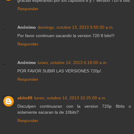
gracias esperando por los capitulos 6 y 7 version 720 8 bits
Responder
Anónimo
domingo, octubre 13, 2013 9:55:00 a.m.
Por favor continuen sacando la version 720 8 bits!!!
Responder
Anónimo
lunes, octubre 14, 2013 6:18:00 a.m.
POR FAVOR SUBIR LAS VERSIONES 720p!.
Responder
akito89
lunes, octubre 14, 2013 10:25:00 a.m.
Disculpen continuaran con la version 720p 8bits o
solamente sacaran la de 10bits?
Responder