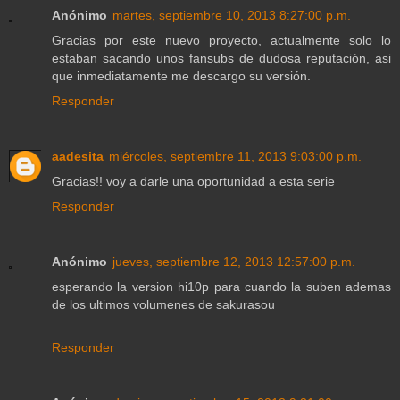
Anónimo
martes, septiembre 10, 2013 8:27:00 p.m.
Gracias por este nuevo proyecto, actualmente solo lo
estaban sacando unos fansubs de dudosa reputación, asi
que inmediatamente me descargo su versión.
Responder
aadesita
miércoles, septiembre 11, 2013 9:03:00 p.m.
Gracias!! voy a darle una oportunidad a esta serie
Responder
Anónimo
jueves, septiembre 12, 2013 12:57:00 p.m.
esperando la version hi10p para cuando la suben ademas
de los ultimos volumenes de sakurasou
Responder