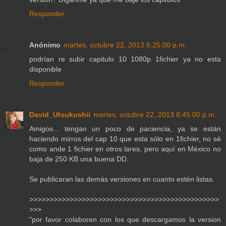
Responder
Anónimo
martes, octubre 22, 2013 6:25:00 p.m.
podrían re subir capitulo 10 1080p 1fichier ya no esta
disponible
Responder
David_Utsukushii
martes, octubre 22, 2013 8:45:00 p.m.
Amigos... tengan un poco de paciencia, ya se están
haciendo mirros del cap 10 que esta sólo en 1fichier, no sé
como ande 1 fichier en otros lares, pero aquí en México no
baja de 250 KB una buena DD.
Se publicaran las demás versiones en cuanto estén listas.
>>>>>>>>>>>>>>>>>>>>>>>>>>>>>>>>>>>>>>>>>>>>>>>
>>>
"por favor colaboren con los que descargamos la version