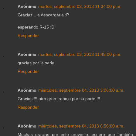
Anónimo
martes, septiembre 03, 2013 11:34:00 p.m.
Graciaz... a descargarla :P
esperando R-15 :D
Responder
Anónimo
martes, septiembre 03, 2013 11:45:00 p.m.
gracias por la serie
Responder
Anónimo
miércoles, septiembre 04, 2013 3:06:00 a.m.
Gracias !!! otro gran trabajo por su parte !!!
Responder
Anónimo
miércoles, septiembre 04, 2013 6:56:00 a.m.
Muchas gracias por este proyecto, espero que también