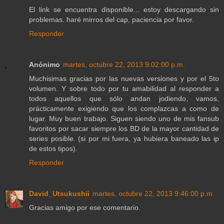
El link se encuentra disponible... estoy descargando sin
problemas. haré mirros del cap, paciencia por favor.
Responder
Anónimo
martes, octubre 22, 2013 9:02:00 p.m.
Muchisimas gracias por las nuevas versiones y por el 5to
volumen. Y sobre todo por tu amabilidad al responder a
todos aquellos que sólo andan jodiendo, vamos,
prácticamente exigiendo que los complazcas a como de
lugar. Muy buen trabajo. Siguen siendo uno de mis fansub
favoritos por sacar siempre los BD de la mayor cantidad de
series posible. (si por mi fuera, ya hubiera baneado las ip
de estos tipos).
Responder
David_Utsukushii
martes, octubre 22, 2013 9:46:00 p.m.
Gracias amigo por ese comentario.