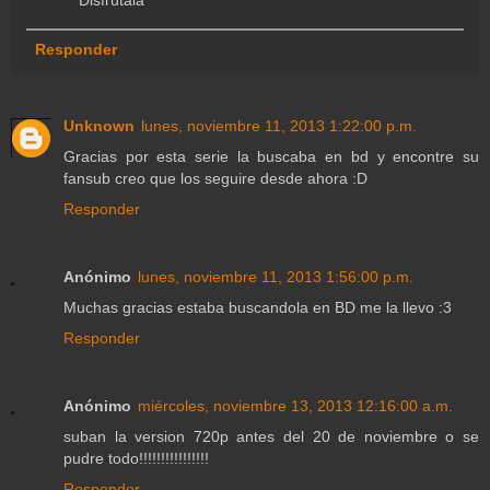
Responder
Unknown
lunes, noviembre 11, 2013 1:22:00 p.m.
Gracias por esta serie la buscaba en bd y encontre su
fansub creo que los seguire desde ahora :D
Responder
Anónimo
lunes, noviembre 11, 2013 1:56:00 p.m.
Muchas gracias estaba buscandola en BD me la llevo :3
Responder
Anónimo
miércoles, noviembre 13, 2013 12:16:00 a.m.
suban la version 720p antes del 20 de noviembre o se
pudre todo!!!!!!!!!!!!!!!!
Responder