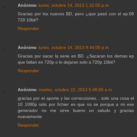
Anónimo
lunes, octubre 14, 2013 1:22:00 p.m.
Gracias por los nuevos BD, pero ¿que pasó con el ep.08
720 10bit?
Responder
Anónimo
lunes, octubre 14, 2013 9:44:00 p.m.
Gracias por sacar la serie en BD. ¿Sacaran los demas ep
que faltan en 720p o lo dejaran solo a 720p 10bit?
Responder
Anónimo
martes, octubre 22, 2013 5:48:00 a.m.
gracias por el aporte y las correcciones... solo una cosa el
10 1080p solo por fichier es que no se porque a mi ese
generador no me sirve bueno un saludo y gracias
nuevamente
Responder