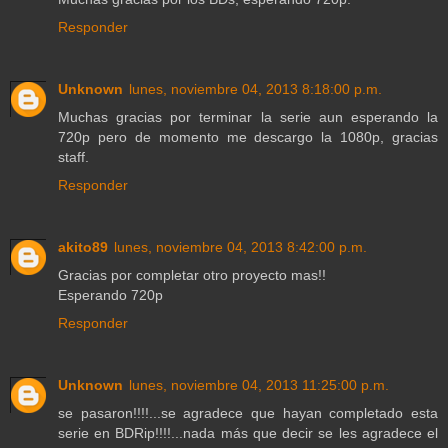
Responder
Unknown
lunes, noviembre 04, 2013 8:18:00 p.m.
Muchas gracias por terminar la serie aun esperando la
720p pero de momento me descargo la 1080p, gracias
staff.
Responder
akito89
lunes, noviembre 04, 2013 8:42:00 p.m.
Gracias por completar otro proyecto mas!!
Esperando 720p
Responder
Unknown
lunes, noviembre 04, 2013 11:25:00 p.m.
se pasaron!!!!...se agradece que hayan completado esta
serie en BDRip!!!!...nada más que decir se les agradece el