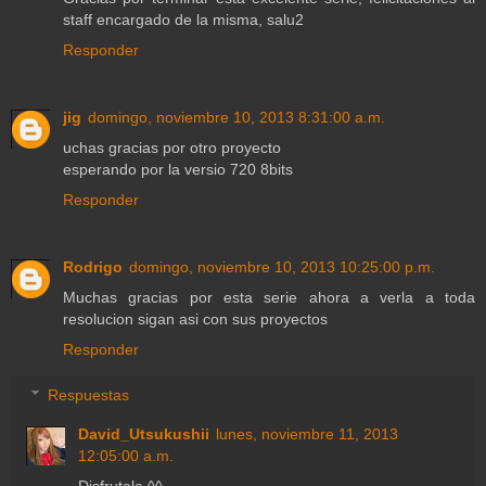
staff encargado de la misma, salu2
Responder
jig
domingo, noviembre 10, 2013 8:31:00 a.m.
uchas gracias por otro proyecto
esperando por la versio 720 8bits
Responder
Rodrigo
domingo, noviembre 10, 2013 10:25:00 p.m.
Muchas gracias por esta serie ahora a verla a toda
resolucion sigan asi con sus proyectos
Responder
Respuestas
David_Utsukushii
lunes, noviembre 11, 2013
12:05:00 a.m.
Disfrutala ^^