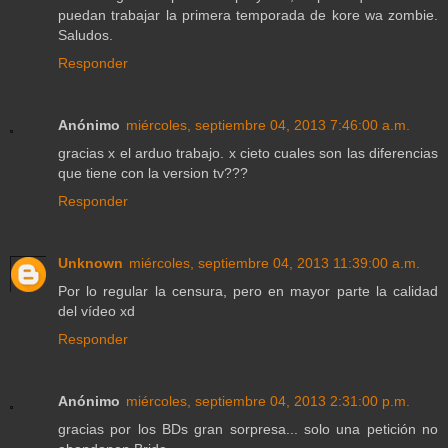
puedan trabajar la primera temporada de kore wa zombie.
Saludos.
Responder
Anónimo
miércoles, septiembre 04, 2013 7:46:00 a.m.
gracias x el arduo trabajo. x cieto cuales son las diferencias
que tiene con la version tv???
Responder
Unknown
miércoles, septiembre 04, 2013 11:39:00 a.m.
Por lo regular la censura, pero en mayor parte la calidad
del vídeo xd
Responder
Anónimo
miércoles, septiembre 04, 2013 2:31:00 p.m.
gracias por los BDs gran sorpresa... solo una petición no