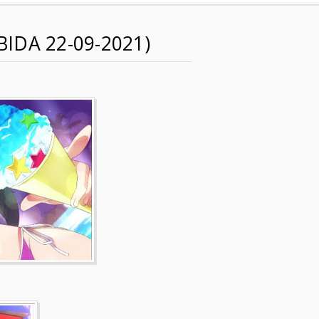
BIDA 22-09-2021)