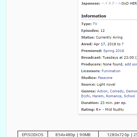
EPISODIOS
854x480p | 90MB
1280x720p | 