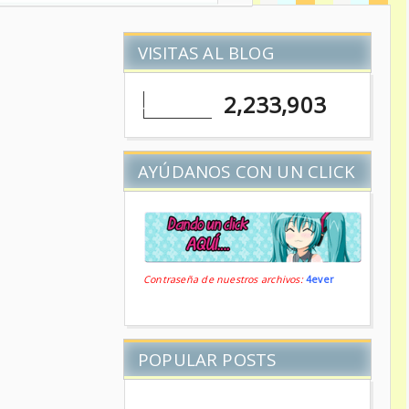
VISITAS AL BLOG
2,233,903
AYÚDANOS CON UN CLICK
Contraseña de nuestros archivos:
4ever
POPULAR POSTS