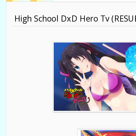
High School DxD Hero Tv (RESU